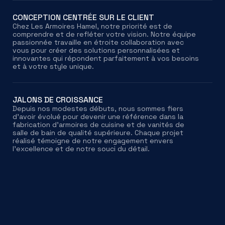
CONCEPTION CENTRÉE SUR LE CLIENT
Chez Les Armoires Hamel, notre priorité est de
comprendre et de refléter votre vision. Notre équipe
passionnée travaille en étroite collaboration avec
vous pour créer des solutions personnalisées et
innovantes qui répondent parfaitement à vos besoins
et à votre style unique.
JALONS DE CROISSANCE
Depuis nos modestes débuts, nous sommes fiers
d'avoir évolué pour devenir une référence dans la
fabrication d'armoires de cuisine et de vanités de
salle de bain de qualité supérieure. Chaque projet
réalisé témoigne de notre engagement envers
l'excellence et de notre souci du détail.