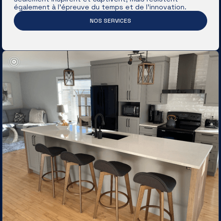
également à l’épreuve du temps et de l’innovation.
NOS SERVICES