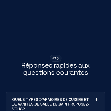
FAQ
Réponses rapides aux
questions courantes
QUELS TYPES D'ARMOIRES DE CUISINE ET
DE VANITÉS DE SALLE DE BAIN PROPOSEZ-
VOUS?