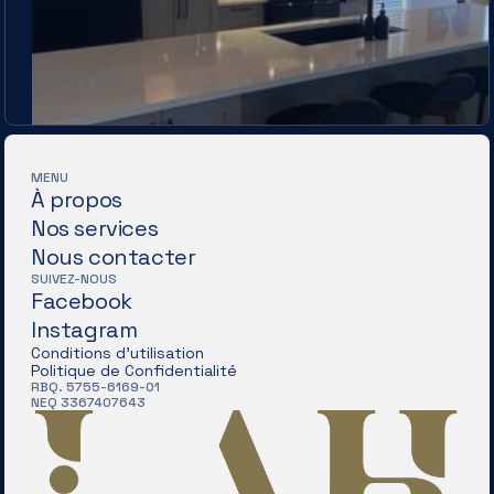
MENU
À propos
Nos services
Nous contacter
SUIVEZ-NOUS
Facebook
Instagram
Conditions d'utilisation
Politique de Confidentialité
RBQ. 5755-6169-01
NEQ 3367407643