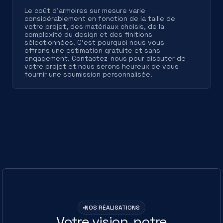
Le coût d'armoires sur mesure varie
considérablement en fonction de la taille de
votre projet, des matériaux choisis, de la
complexité du design et des finitions
sélectionnées. C'est pourquoi nous vous
offrons une estimation gratuite et sans
engagement. Contactez-nous pour discuter de
votre projet et nous serons heureux de vous
fournir une soumission personnalisée.
NOS RÉALISATIONS
Votre vision, notre