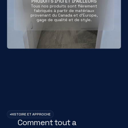
PRODUITS D'ICI ET D'AILLEURS
Tous nos produits sont fièrement
fabriqués à partir de matériaux
provenant du Canada et d'Europe,
gage de qualité et de style.
HISTOIRE ET APPROCHE
Comment tout a