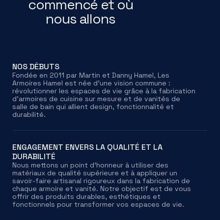
commencé et où
nous allons
NOS DÉBUTS
Fondée en 2011 par Martin et Danny Hamel, Les
Armoires Hamel est née d'une vision commune :
révolutionner les espaces de vie grâce à la fabrication
d'armoires de cuisine sur mesure et de vanités de
salle de bain qui allient design, fonctionnalité et
durabilité.
ENGAGEMENT ENVERS LA QUALITÉ ET LA
DURABILITÉ
Nous mettons un point d'honneur à utiliser des
matériaux de qualité supérieure et à appliquer un
savoir-faire artisanal rigoureux dans la fabrication de
chaque armoire et vanité. Notre objectif est de vous
offrir des produits durables, esthétiques et
fonctionnels pour transformer vos espaces de vie.