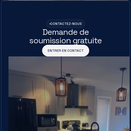
CONTACTEZ-NOUS
Demande de
soumission gratuite
ENTRER EN CONTACT