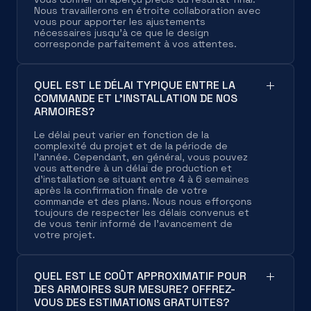
Nous travaillerons en étroite collaboration avec
vous pour apporter les ajustements
nécessaires jusqu'à ce que le design
corresponde parfaitement à vos attentes.
QUEL EST LE DÉLAI TYPIQUE ENTRE LA
COMMANDE ET L'INSTALLATION DE NOS
ARMOIRES?
Le délai peut varier en fonction de la
complexité du projet et de la période de
l'année. Cependant, en général, vous pouvez
vous attendre à un délai de production et
d'installation se situant entre 4 à 6 semaines
après la confirmation finale de votre
commande et des plans. Nous nous efforçons
toujours de respecter les délais convenus et
de vous tenir informé de l'avancement de
votre projet.
QUEL EST LE COÛT APPROXIMATIF POUR
DES ARMOIRES SUR MESURE? OFFREZ-
VOUS DES ESTIMATIONS GRATUITES?